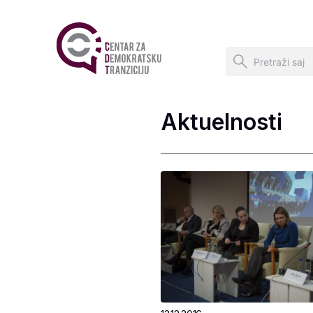
Aktuelnosti