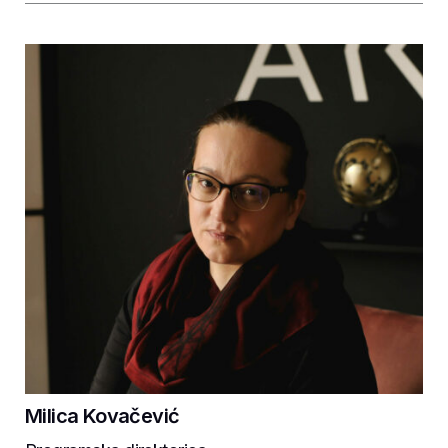
Milica Kovačević