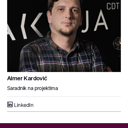
Almer Kardović
Saradnik na projektima
LinkedIn