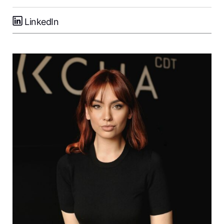
LinkedIn