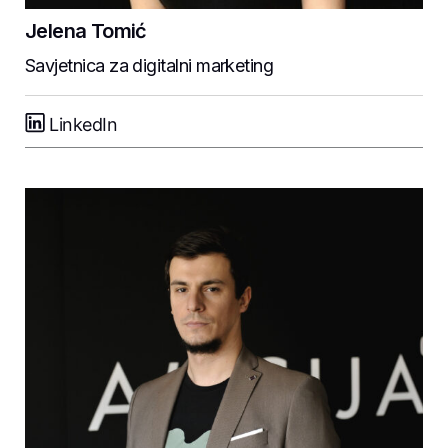
Jelena Tomić
Savjetnica za digitalni marketing
LinkedIn