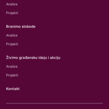
Analize
Projekti
Branimo slobode
Analize
Projekti
Živimo građansku ideju i akciju
Analize
Projekti
Kontakt