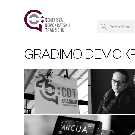
GRADIMO DEMOKR