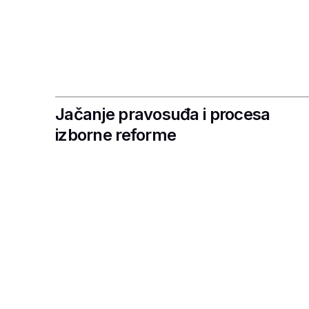
Jačanje pravosuđa i procesa
izborne reforme