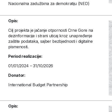
Nacionalna zadužbina za demokratiju (NED)
Opis:
Cilj projekta je jačanje otpornosti Crne Gore na
dezinformacije i strani uticaj kroz unapređenje
zaštite podataka, sajber bezbjednosti i digitalne
pismenosti.
Period realizacije:
01/01/2024 – 31/10/2026
Donator:
International Budget Partnership
Opis: