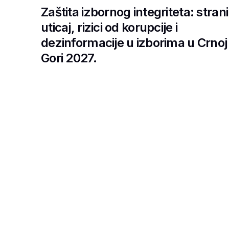
Zaštita izbornog integriteta: strani
uticaj, rizici od korupcije i
dezinformacije u izborima u Crnoj
Gori 2027.