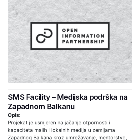
SMS Facility – Medijska podrška na
Zapadnom Balkanu
Opis:
Projekat je usmjeren na jačanje otpornosti i
kapaciteta malih i lokalnih medija u zemljama
Zapadnog Balkana kroz umrežavanje, mentorstvo,