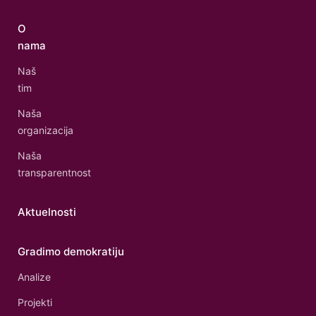
O
nama
Naš
tim
Naša
organizacija
Naša
transparentnost
Aktuelnosti
Gradimo demokratiju
Analize
Projekti