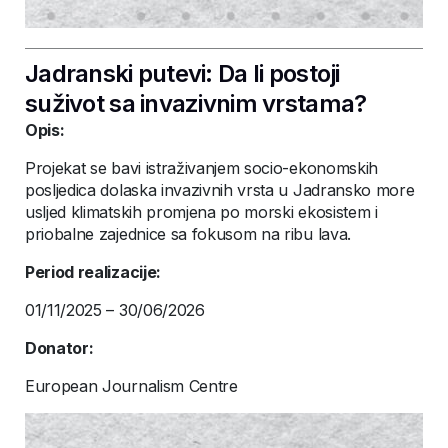
Jadranski putevi: Da li postoji
suživot sa invazivnim vrstama?
Opis:
Projekat se bavi istraživanjem socio-ekonomskih
posljedica dolaska invazivnih vrsta u Jadransko more
usljed klimatskih promjena po morski ekosistem i
priobalne zajednice sa fokusom na ribu lava.
Period realizacije:
01/11/2025 – 30/06/2026
Donator:
European Journalism Centre