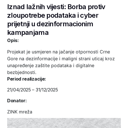
Iznad lažnih vijesti: Borba protiv
zloupotrebe podataka i cyber
prijetnji u dezinformacionim
kampanjama
Opis:
Projekat je usmjeren na jačanje otpornosti Crne
Gore na dezinformacije i maligni strani uticaj kroz
unapređenje zaštite podataka i digitalne
bezbjednosti.
Period realizacije:
21/04/2025 – 31/12/2025
Donator:
ZINK mreža