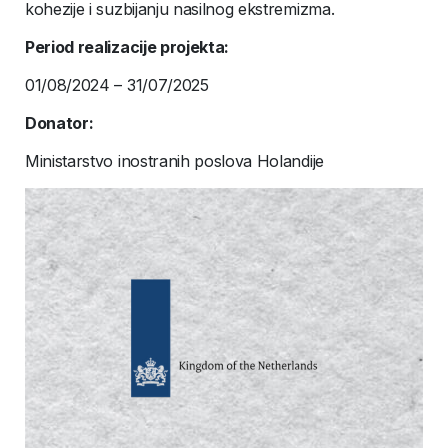
kohezije i suzbijanju nasilnog ekstremizma.
Period realizacije projekta:
01/08/2024 – 31/07/2025
Donator:
Ministarstvo inostranih poslova Holandije