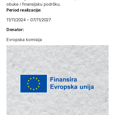
obuke i finansijsku podršku.
Period realizacije:
11/11/2024 – 07/11/2027
Donator:
Evropska komisija