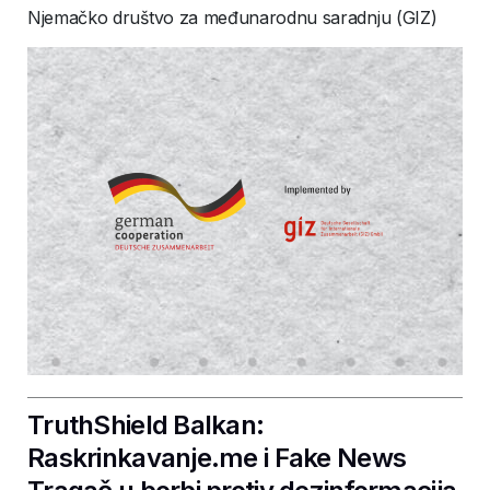
Njemačko društvo za međunarodnu saradnju (GIZ)
TruthShield Balkan:
Raskrinkavanje.me i Fake News