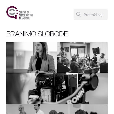
BRANIMO SLOBODE