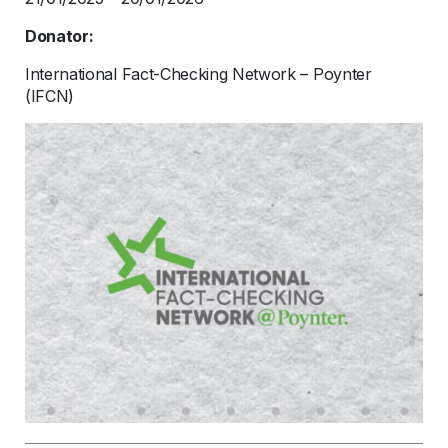
Donator:
International Fact-Checking Network – Poynter
(IFCN)