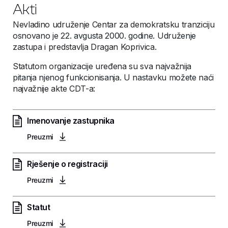
Akti
Nevladino udruženje Centar za demokratsku tranziciju
osnovano je 22. avgusta 2000. godine. Udruženje
zastupa i predstavlja Dragan Koprivica.
Statutom organizacije uređena su sva najvažnija
pitanja njenog funkcionisanja. U nastavku možete naći
najvažnije akte CDT-a:
Imenovanje zastupnika
Preuzmi
Rješenje o registraciji
Preuzmi
Statut
Preuzmi