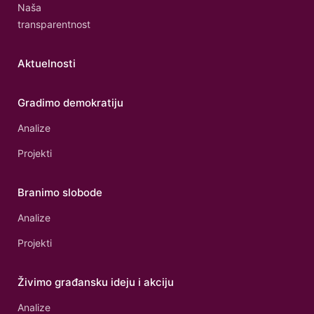
Naša
transparentnost
Aktuelnosti
Gradimo demokratiju
Analize
Projekti
Branimo slobode
Analize
Projekti
Živimo građansku ideju i akciju
Analize