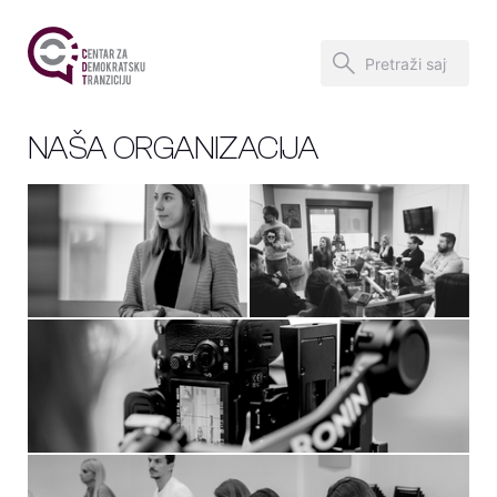
NAŠA ORGANIZACIJA