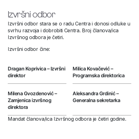
Izvršni odbor
Izvršni odbor stara se o radu Centra i donosi odluke u
svrhu razvoja i dobrobiti Centra. Broj članova/ica
Izvršnog odbora je četiri.
Izvršni odbor čine:
Dragan Koprivica – Izvršni
Milica Kovačević –
direktor
Programska direktorica
Milena Gvozdenović –
Aleksandra Grdinić –
Zamjenica izvršnog
Generalna sekretarka
direktora
Mandat članova/ica Izvršnog odbora je četiri godine.