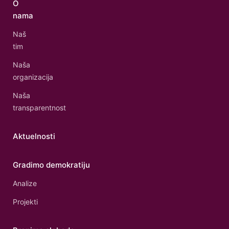
O
nama
Naš
tim
Naša
organizacija
Naša
transparentnost
Aktuelnosti
Gradimo demokratiju
Analize
Projekti