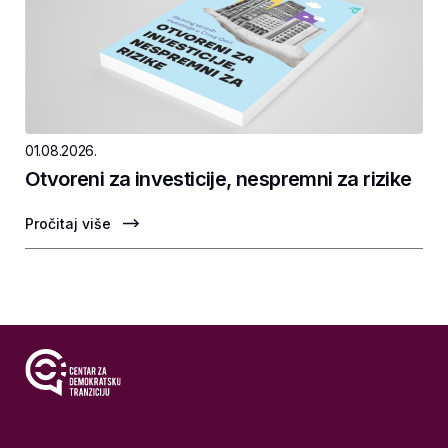
01.08.2026.
Otvoreni za investicije, nespremni za rizike
Pročitaj više