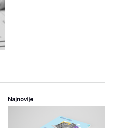
Najnovije