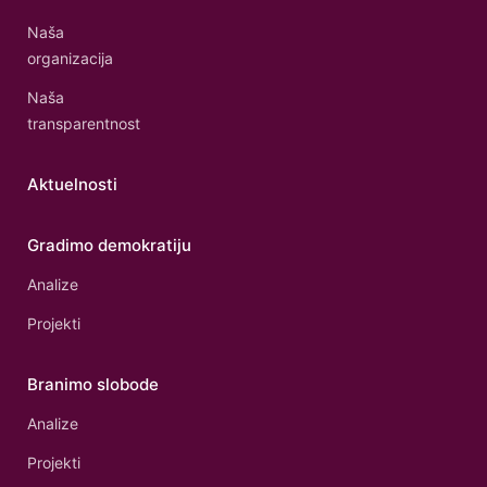
Naša
organizacija
Naša
transparentnost
Aktuelnosti
Gradimo demokratiju
Analize
Projekti
Branimo slobode
Analize
Projekti