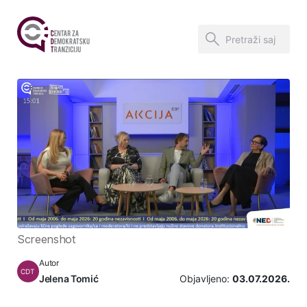
Screenshot
Autor
CDT
Jelena Tomić
Objavljeno:
03.07.2026.