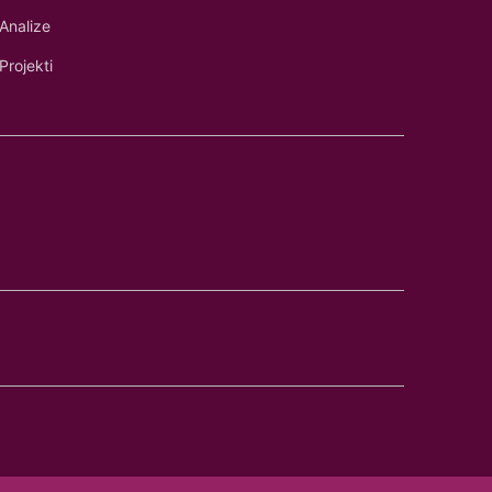
Analize
Projekti