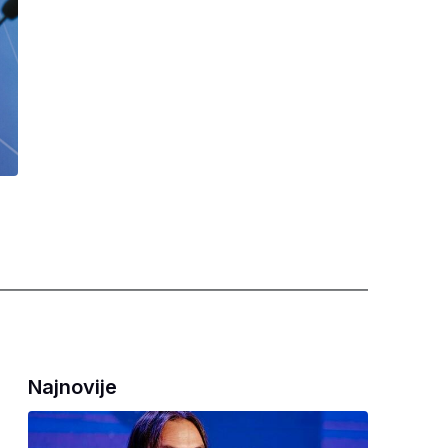
Najnovije