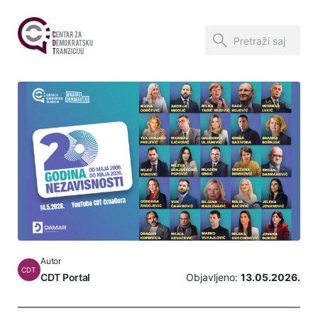
Autor
CDT
CDT Portal
Objavljeno:
13.05.2026.