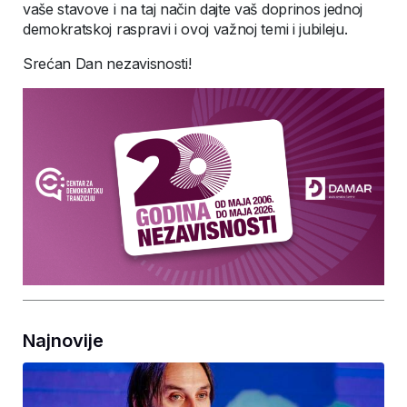
vaše stavove i na taj način dajte vaš doprinos jednoj
demokratskoj raspravi i ovoj važnoj temi i jubileju.
Srećan Dan nezavisnosti!
Najnovije