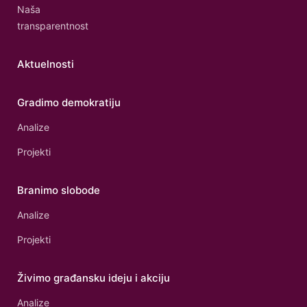
Naša
transparentnost
Aktuelnosti
Gradimo demokratiju
Analize
Projekti
Branimo slobode
Analize
Projekti
Živimo građansku ideju i akciju
Analize