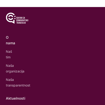
O
nama
Naš
tim
Naša
organizacija
Naša
transparentnost
Aktuelnosti