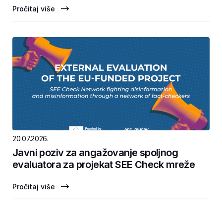
Pročitaj više
20.07.2026.
Javni poziv za angažovanje spoljnog
evaluatora za projekat SEE Check mreže
Pročitaj više