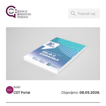
Autor
CDT
CDT Portal
Objavljeno:
08.05.2026.