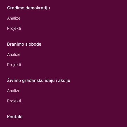
Gradimo demokratiju
Analize
Projekti
Branimo slobode
Analize
Projekti
Živimo građansku ideju i akciju
Analize
Projekti
Kontakt