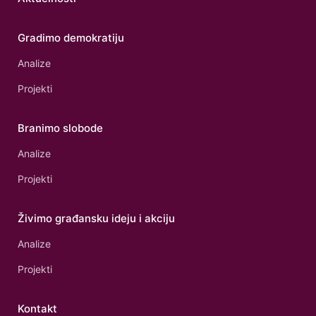
Gradimo demokratiju
Analize
Projekti
Branimo slobode
Analize
Projekti
Živimo građansku ideju i akciju
Analize
Projekti
Kontakt