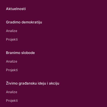
Aktuelnosti
Gradimo demokratiju
Analize
Projekti
Branimo slobode
Analize
Projekti
Živimo građansku ideju i akciju
Analize
Projekti