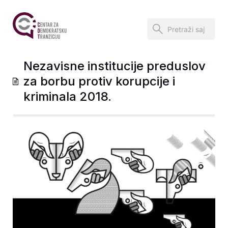
Nezavisne institucije preduslov
za borbu protiv korupcije i
kriminala 2018.