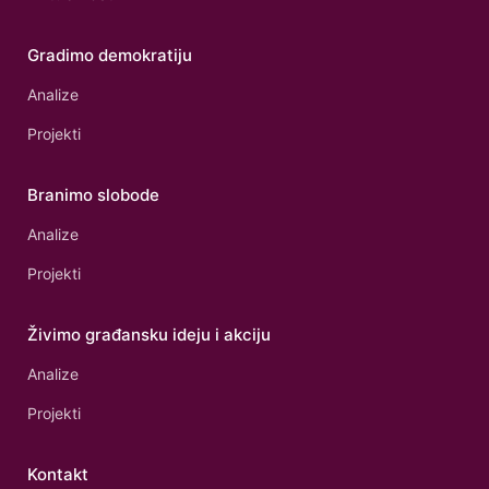
Gradimo demokratiju
Analize
Projekti
Branimo slobode
Analize
Projekti
Živimo građansku ideju i akciju
Analize
Projekti
Kontakt