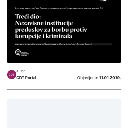
Autor
CDT
CDT Portal
Objavljeno:
11.01.2019.