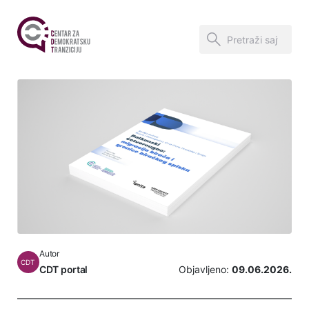
Autor
CDT
CDT portal
Objavljeno:
09.06.2026.