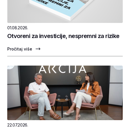
01.08.2026.
Otvoreni za investicije, nespremni za rizike
Pročitaj više
22.07.2026.