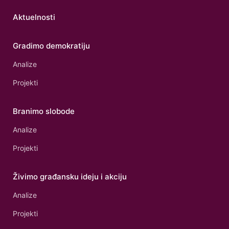
Aktuelnosti
Gradimo demokratiju
Analize
Projekti
Branimo slobode
Analize
Projekti
Živimo građansku ideju i akciju
Analize
Projekti