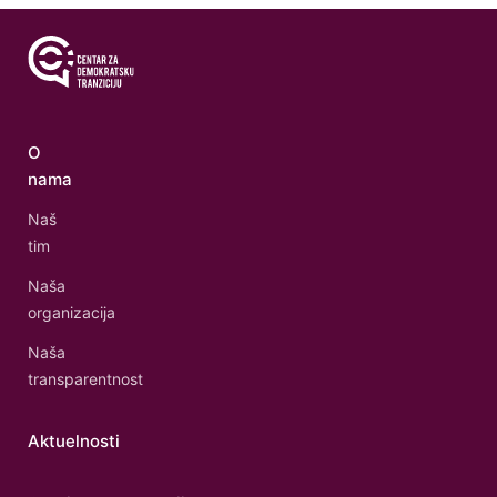
O
nama
Naš
tim
Naša
organizacija
Naša
transparentnost
Aktuelnosti