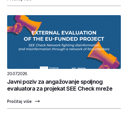
20.07.2026.
Javni poziv za angažovanje spoljnog
evaluatora za projekat SEE Check mreže
Pročitaj više