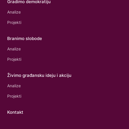
Gradimo demokratiju
Analize
Projekti
Branimo slobode
Analize
Projekti
Živimo građansku ideju i akciju
Analize
Projekti
Kontakt