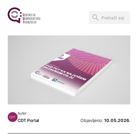
Autor
CDT
CDT Portal
Objavljeno:
10.05.2026.