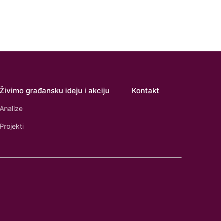
Živimo građansku ideju i akciju
Kontakt
Analize
Projekti