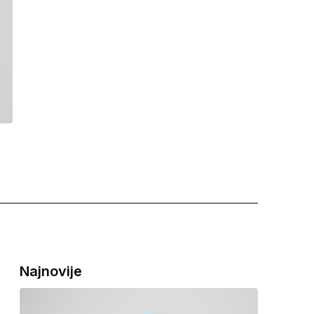
Najnovije