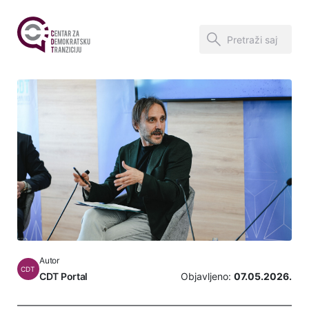
Autor
CDT
CDT Portal
Objavljeno:
07.05.2026.