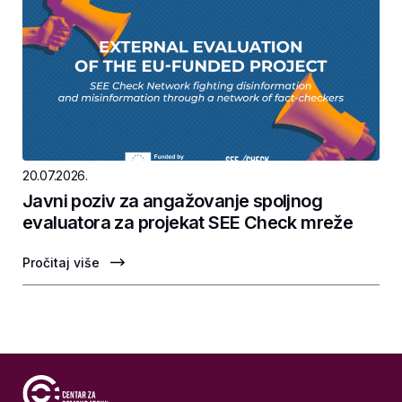
20.07.2026.
Javni poziv za angažovanje spoljnog
evaluatora za projekat SEE Check mreže
Pročitaj više