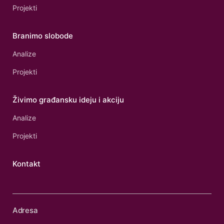
Projekti
Branimo slobode
Analize
Projekti
Živimo građansku ideju i akciju
Analize
Projekti
Kontakt
Adresa