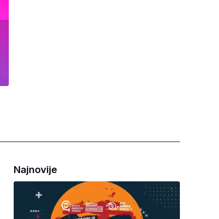
Najnovije