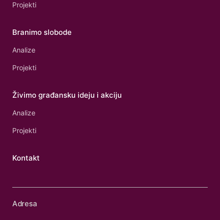
Projekti
Branimo slobode
Analize
Projekti
Živimo građansku ideju i akciju
Analize
Projekti
Kontakt
Adresa