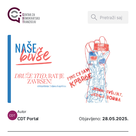
Autor
CDT
CDT Portal
Objavljeno:
28.05.2025.