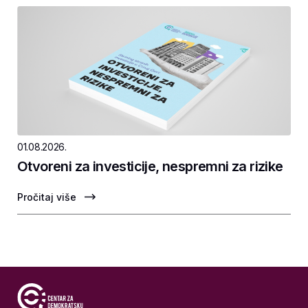
01.08.2026.
Otvoreni za investicije, nespremni za rizike
Pročitaj više