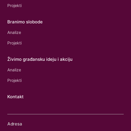
Projekti
Branimo slobode
Analize
Projekti
Živimo građansku ideju i akciju
Analize
Projekti
Kontakt
Adresa