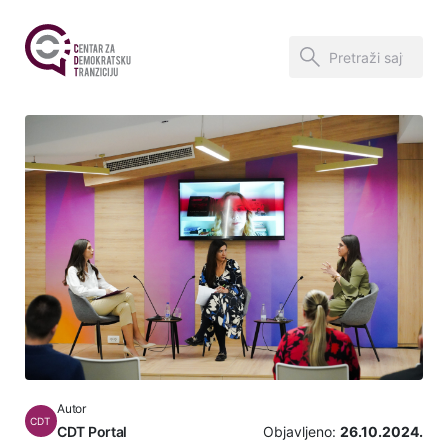
Autor
CDT
CDT Portal
Objavljeno:
26.10.2024.