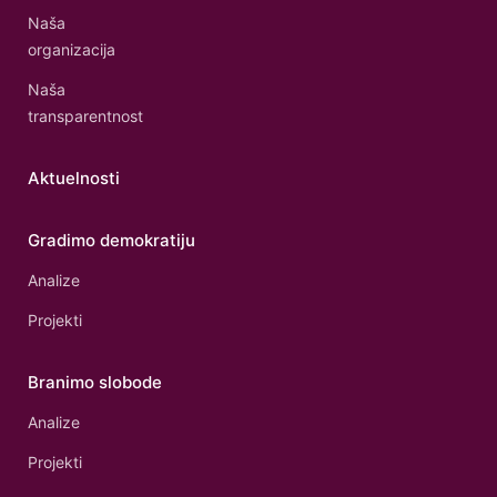
Naša
organizacija
Naša
transparentnost
Aktuelnosti
Gradimo demokratiju
Analize
Projekti
Branimo slobode
Analize
Projekti