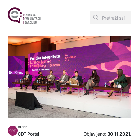
Autor
CDT
CDT Portal
Objavljeno:
30.11.2021.