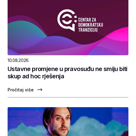
10.08.2026.
Ustavne promjene u pravosuđu ne smiju biti
skup ad hoc rješenja
Pročitaj više