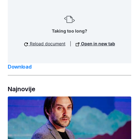
Taking too long?
Reload document
|
Open in new tab
Download
Najnovije