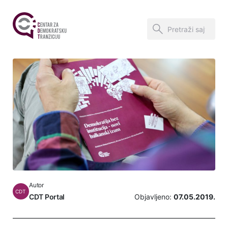
Autor
CDT
CDT Portal
Objavljeno:
07.05.2019.