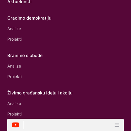
Aktuelnosti
Gradimo demokratiju
Analize
Projekti
Branimo slobode
Analize
Projekti
Živimo građansku ideju i akciju
Analize
Projekti
Kontakt