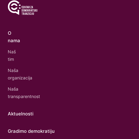
O
nama
Naš
tim
Naša
organizacija
Naša
transparentnost
Aktuelnosti
Gradimo demokratiju