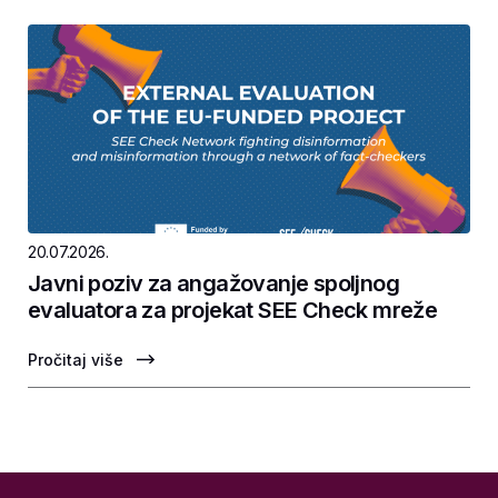
20.07.2026.
Javni poziv za angažovanje spoljnog
evaluatora za projekat SEE Check mreže
Pročitaj više