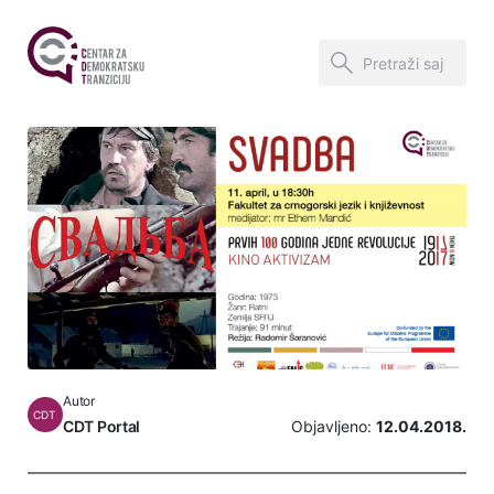
Autor
CDT
CDT Portal
Objavljeno:
12.04.2018.