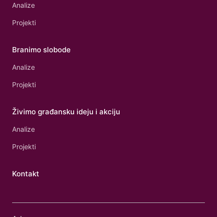
Analize
Projekti
Branimo slobode
Analize
Projekti
Živimo građansku ideju i akciju
Analize
Projekti
Kontakt