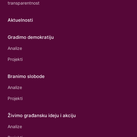
transparentnost
Aktuelnosti
Gradimo demokratiju
Analize
Projekti
Branimo slobode
Analize
Projekti
Živimo građansku ideju i akciju
Analize