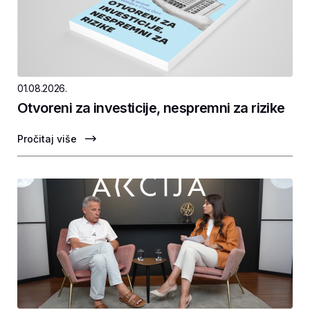
01.08.2026.
Otvoreni za investicije, nespremni za rizike
Pročitaj više