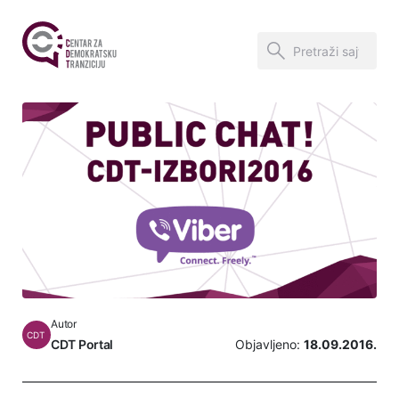
Autor
CDT
CDT Portal
Objavljeno:
18.09.2016.